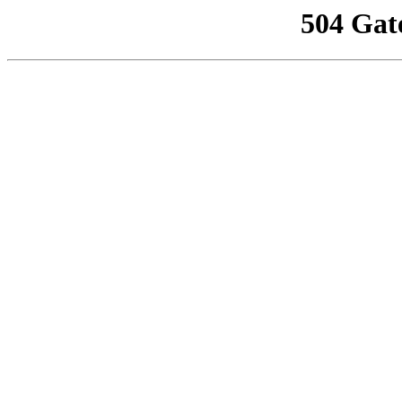
504 Gat